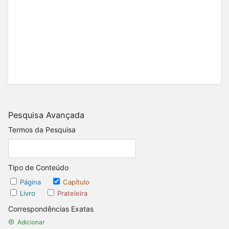
Pesquisa Avançada
Termos da Pesquisa
Tipo de Conteúdo
Página
Capítulo
Livro
Prateleira
Correspondências Exatas
Adicionar