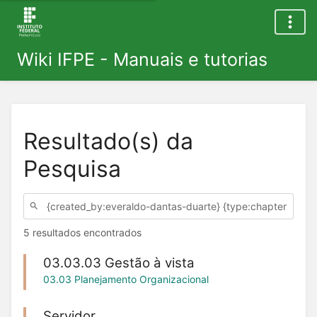
Wiki IFPE - Manuais e tutorias
Resultado(s) da
Pesquisa
5 resultados encontrados
03.03.03 Gestão à vista
03.03 Planejamento Organizacional
Servidor