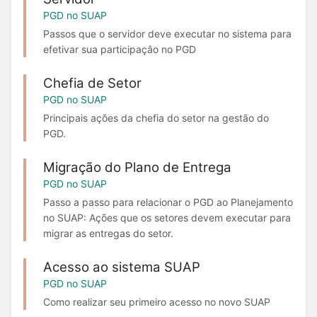
PGD no SUAP
Passos que o servidor deve executar no sistema para
efetivar sua participaçâo no PGD
Chefia de Setor
PGD no SUAP
Principais ações da chefia do setor na gestão do
PGD.
Migração do Plano de Entrega
PGD no SUAP
Passo a passo para relacionar o PGD ao Planejamento
no SUAP: Ações que os setores devem executar para
migrar as entregas do setor.
Acesso ao sistema SUAP
PGD no SUAP
Como realizar seu primeiro acesso no novo SUAP