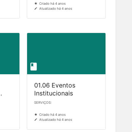
Criado há 4 anos
Governança
Atualizado há 4 anos
01.06 Eventos
Institucionais
SERVIÇOS:
Criado há 4 anos
Atualizado há 4 anos