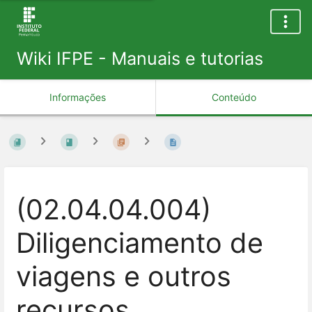
Wiki IFPE - Manuais e tutorias
Informações
Conteúdo
(02.04.04.004)
Diligenciamento de
viagens e outros
recursos