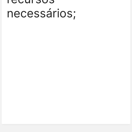
necessários;