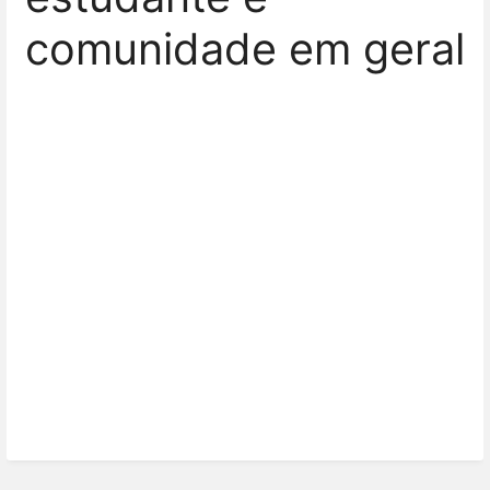
comunidade em geral