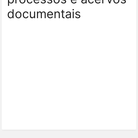
documentais