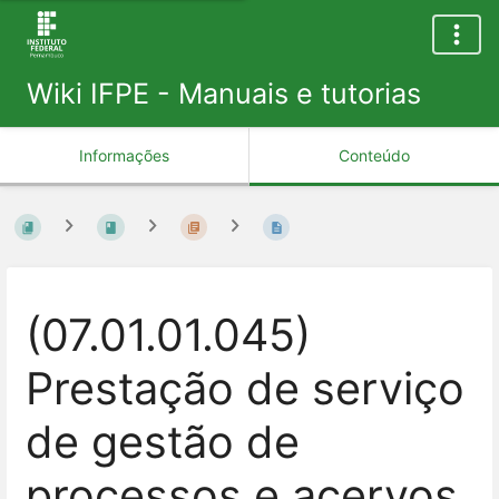
Wiki IFPE - Manuais e tutorias
Informações
Conteúdo
(07.01.01.045)
Prestação de serviço
de gestão de
processos e acervos