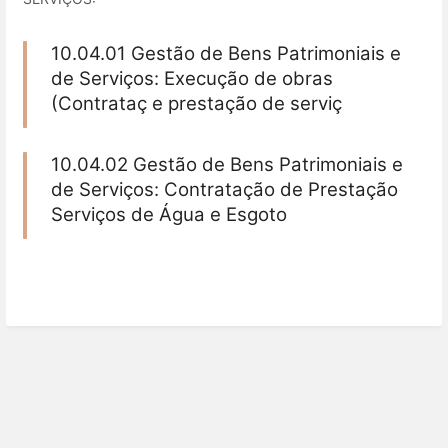
10.04.01 Gestão de Bens Patrimoniais e
de Serviços: Execução de obras
(Contrataç e prestação de serviç
10.04.02 Gestão de Bens Patrimoniais e
de Serviços: Contratação de Prestação
Serviços de Água e Esgoto