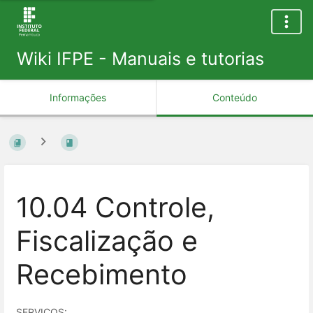
Wiki IFPE - Manuais e tutorias
Informações
Conteúdo
10.04 Controle,
Fiscalização e
Recebimento
SERVIÇOS: