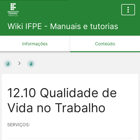
Wiki IFPE - Manuais e tutorias
Informações
Conteúdo
12.10 Qualidade de
Vida no Trabalho
SERVIÇOS: