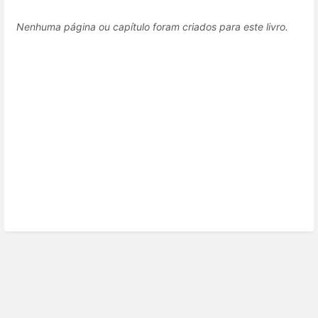
Nenhuma página ou capítulo foram criados para este livro.