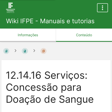
Wiki IFPE - Manuais e tutorias
Informações
Conteúdo
12.14.16 Serviços:
Concessão para
Doação de Sangue