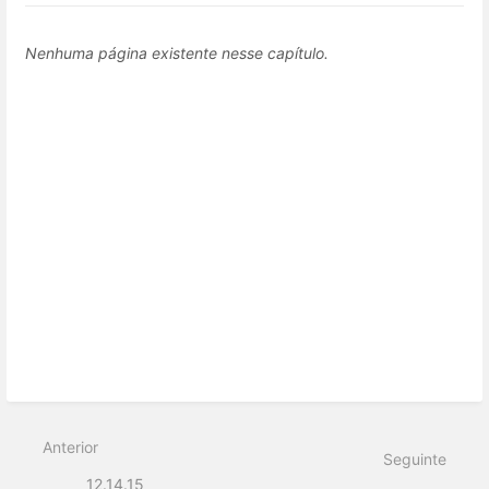
Nenhuma página existente nesse capítulo.
Anterior
Seguinte
12.14.15