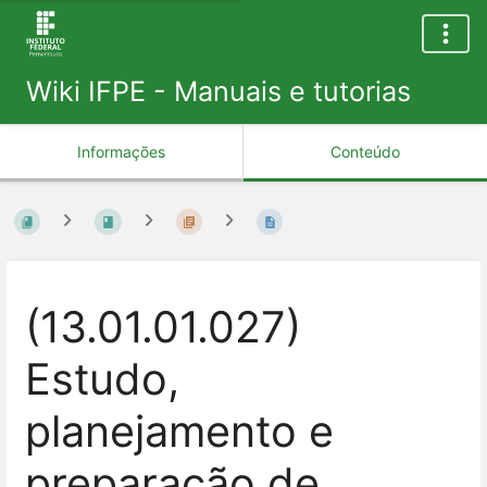
Wiki IFPE - Manuais e tutorias
Informações
Conteúdo
(13.01.01.027)
Estudo,
planejamento e
preparação de