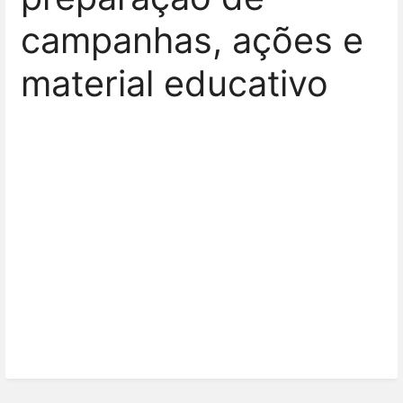
campanhas, ações e
material educativo