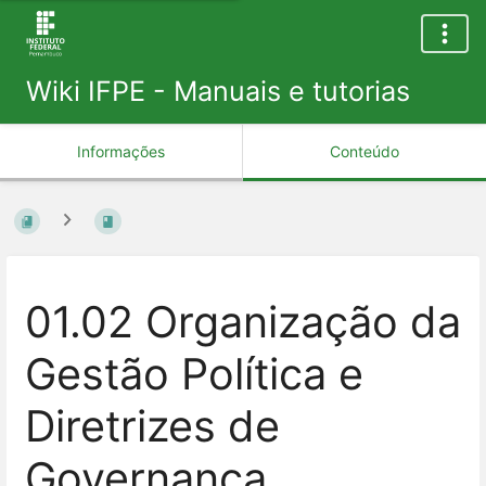
Wiki IFPE - Manuais e tutorias
Informações
Conteúdo
01.02 Organização da
Gestão Política e
Diretrizes de
Governança