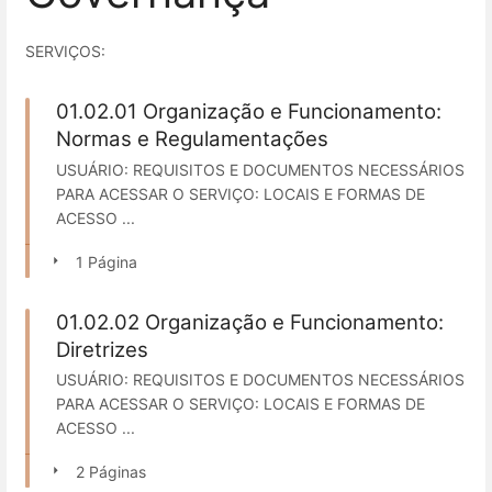
SERVIÇOS:
01.02.01 Organização e Funcionamento:
Normas e Regulamentações
USUÁRIO: REQUISITOS E DOCUMENTOS NECESSÁRIOS
PARA ACESSAR O SERVIÇO: LOCAIS E FORMAS DE
ACESSO ...
1 Página
01.02.02 Organização e Funcionamento:
Diretrizes
USUÁRIO: REQUISITOS E DOCUMENTOS NECESSÁRIOS
PARA ACESSAR O SERVIÇO: LOCAIS E FORMAS DE
ACESSO ...
2 Páginas