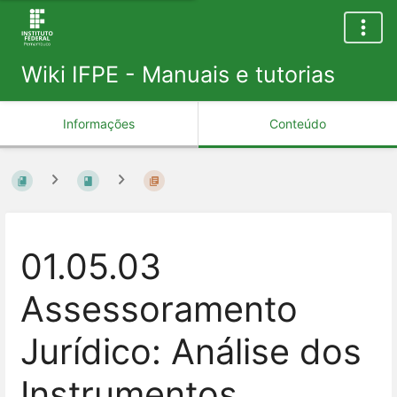
Wiki IFPE - Manuais e tutorias
Informações
Conteúdo
01.05.03
Assessoramento
Jurídico: Análise dos
Instrumentos