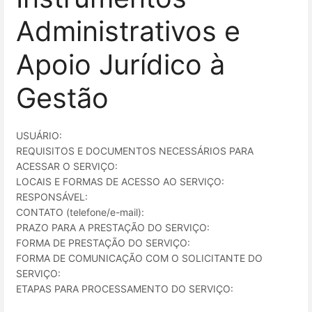
Administrativos e
Apoio Jurídico à
Gestão
USUÁRIO:
REQUISITOS E DOCUMENTOS NECESSÁRIOS PARA
ACESSAR O SERVIÇO:
LOCAIS E FORMAS DE ACESSO AO SERVIÇO:
RESPONSÁVEL:
CONTATO (telefone/e-mail):
PRAZO PARA A PRESTAÇÃO DO SERVIÇO:
FORMA DE PRESTAÇÃO DO SERVIÇO:
FORMA DE COMUNICAÇÃO COM O SOLICITANTE DO
SERVIÇO:
ETAPAS PARA PROCESSAMENTO DO SERVIÇO: