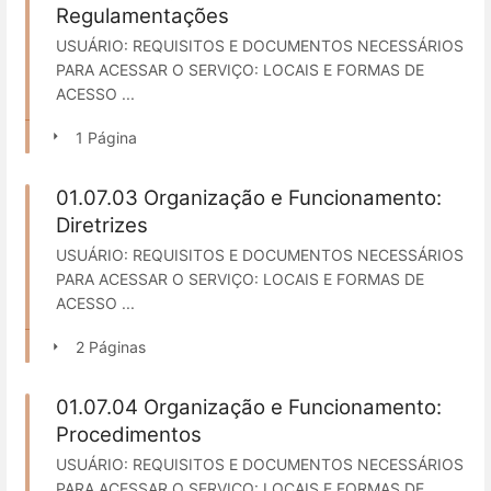
Regulamentações
USUÁRIO: REQUISITOS E DOCUMENTOS NECESSÁRIOS
PARA ACESSAR O SERVIÇO: LOCAIS E FORMAS DE
ACESSO ...
1 Página
01.07.03 Organização e Funcionamento:
Diretrizes
USUÁRIO: REQUISITOS E DOCUMENTOS NECESSÁRIOS
PARA ACESSAR O SERVIÇO: LOCAIS E FORMAS DE
ACESSO ...
2 Páginas
01.07.04 Organização e Funcionamento:
Procedimentos
USUÁRIO: REQUISITOS E DOCUMENTOS NECESSÁRIOS
PARA ACESSAR O SERVIÇO: LOCAIS E FORMAS DE