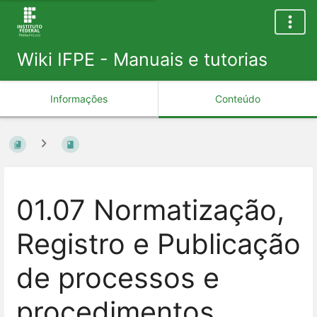
Wiki IFPE - Manuais e tutorias
Informações
Conteúdo
01.07 Normatização,
Registro e Publicação
de processos e
procedimentos