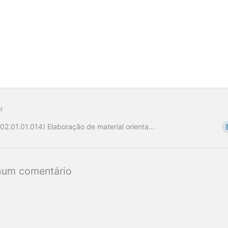
r
(02.01.01.014) Elaboração de material orienta...
um comentário