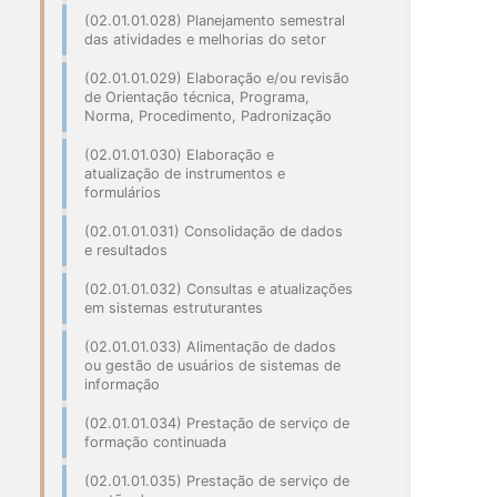
(02.01.01.028) Planejamento semestral
das atividades e melhorias do setor
(02.01.01.029) Elaboração e/ou revisão
de Orientação técnica, Programa,
Norma, Procedimento, Padronização
(02.01.01.030) Elaboração e
atualização de instrumentos e
formulários
(02.01.01.031) Consolidação de dados
e resultados
(02.01.01.032) Consultas e atualizações
em sistemas estruturantes
(02.01.01.033) Alimentação de dados
ou gestão de usuários de sistemas de
informação
(02.01.01.034) Prestação de serviço de
formação continuada
(02.01.01.035) Prestação de serviço de