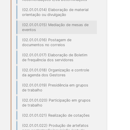
(02.01.01.014) Elaboração de material
orientação ou divulgação
(02.01.01.015) Mediação de mesas de
eventos
(02.01.01.016) Postagem de
documentos no correios
(02.01.01.017) Elaboração de Boletim
de frequência dos servidores
(02.01.01.018) Organização e controle
da agenda dos Gestores
(02.01.01.019) Presidência em grupos
de trabalho
(02.01.01.020) Participação em grupos
de trabalho
(02.01.01.021) Realização de cotações
(02.01.01.022) Produção de artefatos