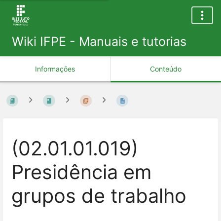
Wiki IFPE - Manuais e tutorias
Informações
Conteúdo
(02.01.01.019)
Presidência em
grupos de trabalho