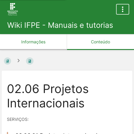
Wiki IFPE - Manuais e tutorias
Informações
Conteúdo
02.06 Projetos
Internacionais
SERVIÇOS: