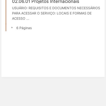
02.06.01 Projetos Internacionais
USUÁRIO: REQUISITOS E DOCUMENTOS NECESSÁRIOS
PARA ACESSAR O SERVIÇO: LOCAIS E FORMAS DE
ACESSO ...
6 Páginas