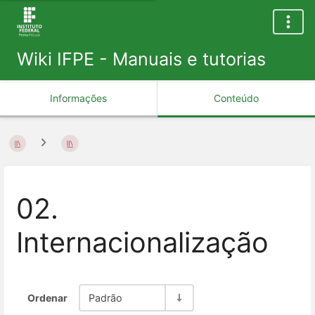
Wiki IFPE - Manuais e tutorias
Informações
Conteúdo
02.
Internacionalização
Ordenar
Padrão