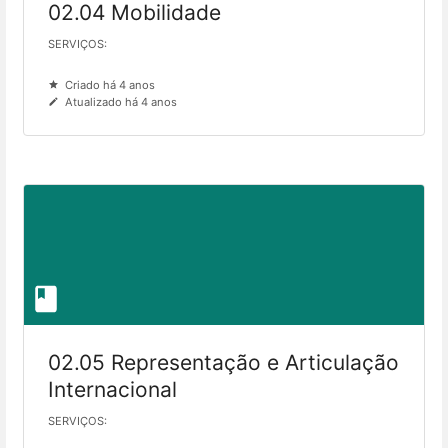
02.04 Mobilidade
SERVIÇOS:
Criado há 4 anos
Atualizado há 4 anos
02.05 Representação e Articulação
Internacional
SERVIÇOS: