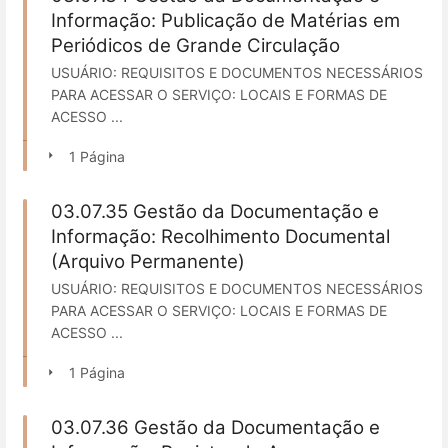
Informação: Publicação de Matérias em
Periódicos de Grande Circulação
USUÁRIO: REQUISITOS E DOCUMENTOS NECESSÁRIOS
PARA ACESSAR O SERVIÇO: LOCAIS E FORMAS DE
ACESSO ...
1 Página
03.07.35 Gestão da Documentação e
Informação: Recolhimento Documental
(Arquivo Permanente)
USUÁRIO: REQUISITOS E DOCUMENTOS NECESSÁRIOS
PARA ACESSAR O SERVIÇO: LOCAIS E FORMAS DE
ACESSO ...
1 Página
03.07.36 Gestão da Documentação e