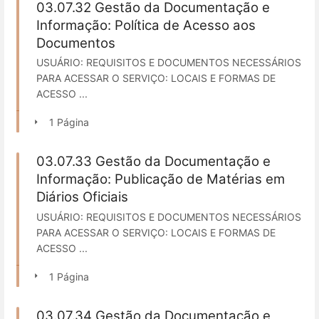
03.07.32 Gestão da Documentação e
Informação: Política de Acesso aos
Documentos
USUÁRIO: REQUISITOS E DOCUMENTOS NECESSÁRIOS
PARA ACESSAR O SERVIÇO: LOCAIS E FORMAS DE
ACESSO ...
1 Página
03.07.33 Gestão da Documentação e
Informação: Publicação de Matérias em
Diários Oficiais
USUÁRIO: REQUISITOS E DOCUMENTOS NECESSÁRIOS
PARA ACESSAR O SERVIÇO: LOCAIS E FORMAS DE
ACESSO ...
1 Página
03.07.34 Gestão da Documentação e