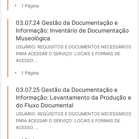
1 Página
03.07.24 Gestão da Documentação e
Informação: Inventário de Documentação
Museológica
USUÁRIO: REQUISITOS E DOCUMENTOS NECESSÁRIOS
PARA ACESSAR O SERVIÇO: LOCAIS E FORMAS DE
ACESSO ...
1 Página
03.07.25 Gestão da Documentação e
Informação: Levantamento da Produção e
do Fluxo Documental
USUÁRIO: REQUISITOS E DOCUMENTOS NECESSÁRIOS
PARA ACESSAR O SERVIÇO: LOCAIS E FORMAS DE
ACESSO ...