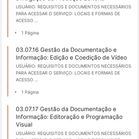
USUÁRIO: REQUISITOS E DOCUMENTOS NECESSÁRIOS
PARA ACESSAR O SERVIÇO: LOCAIS E FORMAS DE
ACESSO ...
1 Página
03.07.16 Gestão da Documentação e
Informação: Edição e Coedição de Vídeo
USUÁRIO: REQUISITOS E DOCUMENTOS NECESSÁRIOS
PARA ACESSAR O SERVIÇO: LOCAIS E FORMAS DE
ACESSO ...
1 Página
03.07.17 Gestão da Documentação e
Informação: Editoração e Programação
Visual
USUÁRIO: REQUISITOS E DOCUMENTOS NECESSÁRIOS