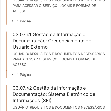
USUÁRIO: REQUISITOS E DOCUMENTOS NECESSÁRIOS
PARA ACESSAR O SERVIÇO: LOCAIS E FORMAS DE
ACESSO ...
1 Página
03.07.41 Gestão da Informação e
Documentação: Credenciamento de
Usuário Externo
USUÁRIO: REQUISITOS E DOCUMENTOS NECESSÁRIOS
PARA ACESSAR O SERVIÇO: LOCAIS E FORMAS DE
ACESSO ...
1 Página
03.07.42 Gestão da Informação e
Documentação: Sistema Eletrônico de
Informações (SEI)
USUÁRIO: REQUISITOS E DOCUMENTOS NECESSÁRIOS