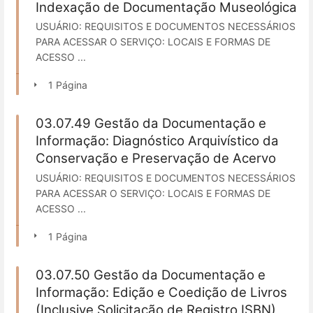
Indexação de Documentação Museológica
USUÁRIO: REQUISITOS E DOCUMENTOS NECESSÁRIOS
PARA ACESSAR O SERVIÇO: LOCAIS E FORMAS DE
ACESSO ...
1 Página
03.07.49 Gestão da Documentação e
Informação: Diagnóstico Arquivístico da
Conservação e Preservação de Acervo
USUÁRIO: REQUISITOS E DOCUMENTOS NECESSÁRIOS
PARA ACESSAR O SERVIÇO: LOCAIS E FORMAS DE
ACESSO ...
1 Página
03.07.50 Gestão da Documentação e
Informação: Edição e Coedição de Livros
(Inclusive Solicitação de Registro ISBN)