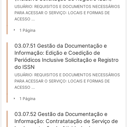
USUÁRIO: REQUISITOS E DOCUMENTOS NECESSÁRIOS
PARA ACESSAR O SERVIÇO: LOCAIS E FORMAS DE
ACESSO ...
1 Página
03.07.51 Gestão da Documentação e
Informação: Edição e Coedição de
Periódicos Inclusive Solicitação e Registro
do ISSN
USUÁRIO: REQUISITOS E DOCUMENTOS NECESSÁRIOS
PARA ACESSAR O SERVIÇO: LOCAIS E FORMAS DE
ACESSO ...
1 Página
03.07.52 Gestão da Documentação e
Informação: Contratatação de Serviço de