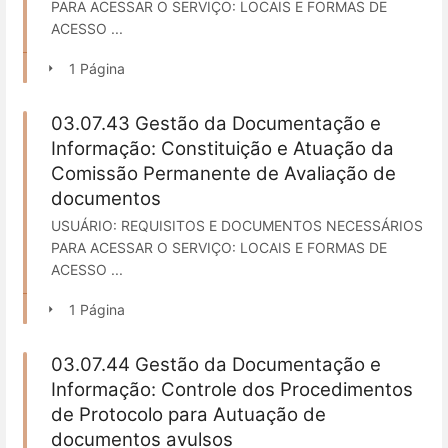
PARA ACESSAR O SERVIÇO: LOCAIS E FORMAS DE
ACESSO ...
1 Página
03.07.43 Gestão da Documentação e
Informação: Constituição e Atuação da
Comissão Permanente de Avaliação de
documentos
USUÁRIO: REQUISITOS E DOCUMENTOS NECESSÁRIOS
PARA ACESSAR O SERVIÇO: LOCAIS E FORMAS DE
ACESSO ...
1 Página
03.07.44 Gestão da Documentação e
Informação: Controle dos Procedimentos
de Protocolo para Autuação de
documentos avulsos