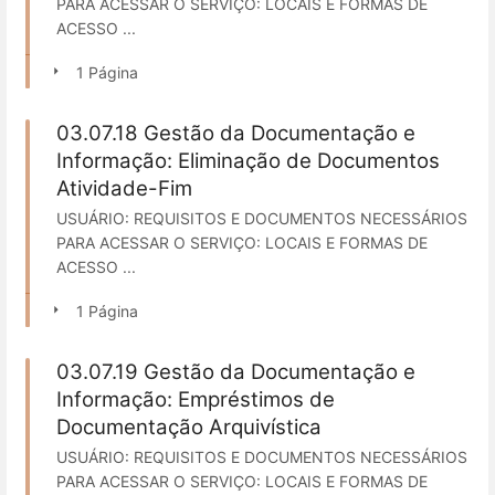
PARA ACESSAR O SERVIÇO: LOCAIS E FORMAS DE
ACESSO ...
1 Página
03.07.18 Gestão da Documentação e
Informação: Eliminação de Documentos
Atividade-Fim
USUÁRIO: REQUISITOS E DOCUMENTOS NECESSÁRIOS
PARA ACESSAR O SERVIÇO: LOCAIS E FORMAS DE
ACESSO ...
1 Página
03.07.19 Gestão da Documentação e
Informação: Empréstimos de
Documentação Arquivística
USUÁRIO: REQUISITOS E DOCUMENTOS NECESSÁRIOS
PARA ACESSAR O SERVIÇO: LOCAIS E FORMAS DE