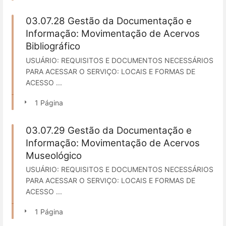
03.07.28 Gestão da Documentação e
Informação: Movimentação de Acervos
Bibliográfico
USUÁRIO: REQUISITOS E DOCUMENTOS NECESSÁRIOS
PARA ACESSAR O SERVIÇO: LOCAIS E FORMAS DE
ACESSO ...
1 Página
03.07.29 Gestão da Documentação e
Informação: Movimentação de Acervos
Museológico
USUÁRIO: REQUISITOS E DOCUMENTOS NECESSÁRIOS
PARA ACESSAR O SERVIÇO: LOCAIS E FORMAS DE
ACESSO ...
1 Página