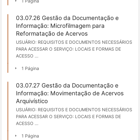
1 Página
03.07.26 Gestão da Documentação e
Informação: Microfilmagem para
Reformatação de Acervos
USUÁRIO: REQUISITOS E DOCUMENTOS NECESSÁRIOS
PARA ACESSAR O SERVIÇO: LOCAIS E FORMAS DE
ACESSO ...
1 Página
03.07.27 Gestão da Documentação e
Informação: Movimentação de Acervos
Arquivístico
USUÁRIO: REQUISITOS E DOCUMENTOS NECESSÁRIOS
PARA ACESSAR O SERVIÇO: LOCAIS E FORMAS DE
ACESSO ...
1 Página