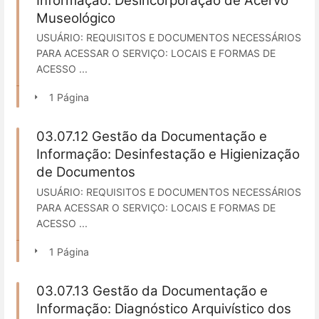
Informação: Desincorporação de Acervo
Museológico
USUÁRIO: REQUISITOS E DOCUMENTOS NECESSÁRIOS
PARA ACESSAR O SERVIÇO: LOCAIS E FORMAS DE
ACESSO ...
1 Página
03.07.12 Gestão da Documentação e
Informação: Desinfestação e Higienização
de Documentos
USUÁRIO: REQUISITOS E DOCUMENTOS NECESSÁRIOS
PARA ACESSAR O SERVIÇO: LOCAIS E FORMAS DE
ACESSO ...
1 Página
03.07.13 Gestão da Documentação e
Informação: Diagnóstico Arquivístico dos