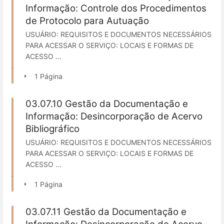
Informação: Controle dos Procedimentos
de Protocolo para Autuação
USUÁRIO: REQUISITOS E DOCUMENTOS NECESSÁRIOS
PARA ACESSAR O SERVIÇO: LOCAIS E FORMAS DE
ACESSO ...
1 Página
03.07.10 Gestão da Documentação e
Informação: Desincorporação de Acervo
Bibliográfico
USUÁRIO: REQUISITOS E DOCUMENTOS NECESSÁRIOS
PARA ACESSAR O SERVIÇO: LOCAIS E FORMAS DE
ACESSO ...
1 Página
03.07.11 Gestão da Documentação e