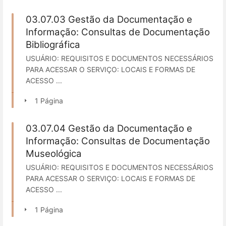
03.07.03 Gestão da Documentação e
Informação: Consultas de Documentação
Bibliográfica
USUÁRIO: REQUISITOS E DOCUMENTOS NECESSÁRIOS
PARA ACESSAR O SERVIÇO: LOCAIS E FORMAS DE
ACESSO ...
1 Página
03.07.04 Gestão da Documentação e
Informação: Consultas de Documentação
Museológica
USUÁRIO: REQUISITOS E DOCUMENTOS NECESSÁRIOS
PARA ACESSAR O SERVIÇO: LOCAIS E FORMAS DE
ACESSO ...
1 Página