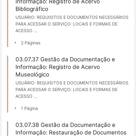
Informação: Registro de Acervo
Bibliográfico
USUÁRIO: REQUISITOS E DOCUMENTOS NECESSÁRIOS
PARA ACESSAR O SERVIÇO: LOCAIS E FORMAS DE
ACESSO ...
2 Páginas
03.07.37 Gestão da Documentação e
Informação: Registro de Acervo
Museológico
USUÁRIO: REQUISITOS E DOCUMENTOS NECESSÁRIOS
PARA ACESSAR O SERVIÇO: LOCAIS E FORMAS DE
ACESSO ...
1 Página
03.07.38 Gestão da Documentação e
Informação: Restauração de Documentos