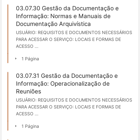
03.07.30 Gestão da Documentação e
Informação: Normas e Manuais de
Documentação Arquivística
USUÁRIO: REQUISITOS E DOCUMENTOS NECESSÁRIOS
PARA ACESSAR O SERVIÇO: LOCAIS E FORMAS DE
ACESSO ...
1 Página
03.07.31 Gestão da Documentação e
Informação: Operacionalização de
Reuniões
USUÁRIO: REQUISITOS E DOCUMENTOS NECESSÁRIOS
PARA ACESSAR O SERVIÇO: LOCAIS E FORMAS DE
ACESSO ...
1 Página