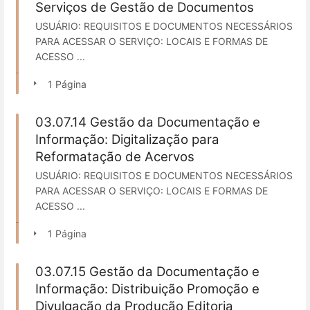
Serviços de Gestão de Documentos
USUÁRIO: REQUISITOS E DOCUMENTOS NECESSÁRIOS
PARA ACESSAR O SERVIÇO: LOCAIS E FORMAS DE
ACESSO ...
1 Página
03.07.14 Gestão da Documentação e
Informação: Digitalização para
Reformatação de Acervos
USUÁRIO: REQUISITOS E DOCUMENTOS NECESSÁRIOS
PARA ACESSAR O SERVIÇO: LOCAIS E FORMAS DE
ACESSO ...
1 Página
03.07.15 Gestão da Documentação e
Informação: Distribuição Promoção e
Divulgação da Produção Editoria