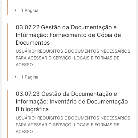
1 Página
03.07.22 Gestão da Documentação e
Informação: Fornecimento de Cópia de
Documentos
USUÁRIO: REQUISITOS E DOCUMENTOS NECESSÁRIOS
PARA ACESSAR O SERVIÇO: LOCAIS E FORMAS DE
ACESSO ...
1 Página
03.07.23 Gestão da Documentação e
Informação: Inventário de Documentação
Bibliográfica
USUÁRIO: REQUISITOS E DOCUMENTOS NECESSÁRIOS
PARA ACESSAR O SERVIÇO: LOCAIS E FORMAS DE
ACESSO ...