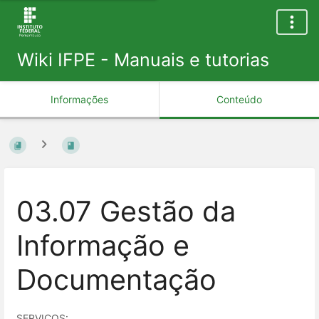
Wiki IFPE - Manuais e tutorias
Informações
Conteúdo
03.07 Gestão da
Informação e
Documentação
SERVIÇOS: