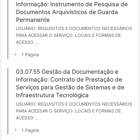
Informação: Instrumento de Pesquisa de
Documentos Arquivísticos de Guarda
Permanente
USUÁRIO: REQUISITOS E DOCUMENTOS NECESSÁRIOS
PARA ACESSAR O SERVIÇO: LOCAIS E FORMAS DE
ACESSO ...
1 Página
03.07.55 Gestão da Documentação e
Informação: Contrato de Prestação de
Serviços para Gestão de Sistemas e de
Infraestrutura Tecnológica
USUÁRIO: REQUISITOS E DOCUMENTOS NECESSÁRIOS
PARA ACESSAR O SERVIÇO: LOCAIS E FORMAS DE
ACESSO ...
1 Página