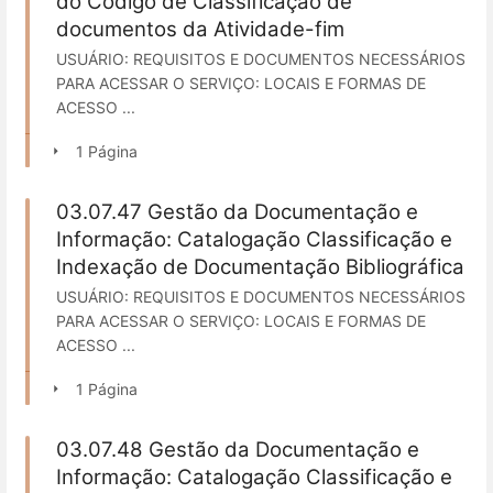
do Código de Classificação de
documentos da Atividade-fim
USUÁRIO: REQUISITOS E DOCUMENTOS NECESSÁRIOS
PARA ACESSAR O SERVIÇO: LOCAIS E FORMAS DE
ACESSO ...
1 Página
03.07.47 Gestão da Documentação e
Informação: Catalogação Classificação e
Indexação de Documentação Bibliográfica
USUÁRIO: REQUISITOS E DOCUMENTOS NECESSÁRIOS
PARA ACESSAR O SERVIÇO: LOCAIS E FORMAS DE
ACESSO ...
1 Página
03.07.48 Gestão da Documentação e
Informação: Catalogação Classificação e