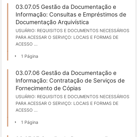
03.07.05 Gestão da Documentação e
Informação: Consultas e Empréstimos de
Documentação Arquivística
USUÁRIO: REQUISITOS E DOCUMENTOS NECESSÁRIOS
PARA ACESSAR O SERVIÇO: LOCAIS E FORMAS DE
ACESSO ...
1 Página
03.07.06 Gestão da Documentação e
Informação: Contratação de Serviços de
Fornecimento de Cópias
USUÁRIO: REQUISITOS E DOCUMENTOS NECESSÁRIOS
PARA ACESSAR O SERVIÇO: LOCAIS E FORMAS DE
ACESSO ...
1 Página