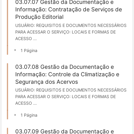
03.07.07 Gestão da Documentação e
Informação: Contratação de Serviços de
Produção Editorial
USUÁRIO: REQUISITOS E DOCUMENTOS NECESSÁRIOS
PARA ACESSAR O SERVIÇO: LOCAIS E FORMAS DE
ACESSO ...
1 Página
03.07.08 Gestão da Documentação e
Informação: Controle da Climatização e
Segurança dos Acervos
USUÁRIO: REQUISITOS E DOCUMENTOS NECESSÁRIOS
PARA ACESSAR O SERVIÇO: LOCAIS E FORMAS DE
ACESSO ...
1 Página
03.07.09 Gestão da Documentação e