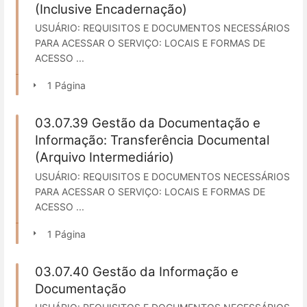
(Inclusive Encadernação)
USUÁRIO: REQUISITOS E DOCUMENTOS NECESSÁRIOS
PARA ACESSAR O SERVIÇO: LOCAIS E FORMAS DE
ACESSO ...
1 Página
03.07.39 Gestão da Documentação e
Informação: Transferência Documental
(Arquivo Intermediário)
USUÁRIO: REQUISITOS E DOCUMENTOS NECESSÁRIOS
PARA ACESSAR O SERVIÇO: LOCAIS E FORMAS DE
ACESSO ...
1 Página
03.07.40 Gestão da Informação e
Documentação