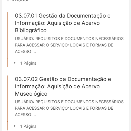
03.07.01 Gestão da Documentação e
Informação: Aquisição de Acervo
Bibliográfico
USUÁRIO: REQUISITOS E DOCUMENTOS NECESSÁRIOS
PARA ACESSAR O SERVIÇO: LOCAIS E FORMAS DE
ACESSO ...
1 Página
03.07.02 Gestão da Documentação e
Informação: Aquisição de Acervo
Museológico
USUÁRIO: REQUISITOS E DOCUMENTOS NECESSÁRIOS
PARA ACESSAR O SERVIÇO: LOCAIS E FORMAS DE
ACESSO ...
1 Página