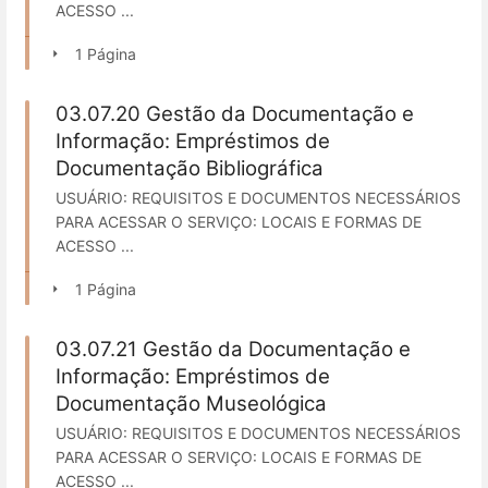
ACESSO ...
1 Página
03.07.20 Gestão da Documentação e
Informação: Empréstimos de
Documentação Bibliográfica
USUÁRIO: REQUISITOS E DOCUMENTOS NECESSÁRIOS
PARA ACESSAR O SERVIÇO: LOCAIS E FORMAS DE
ACESSO ...
1 Página
03.07.21 Gestão da Documentação e
Informação: Empréstimos de
Documentação Museológica
USUÁRIO: REQUISITOS E DOCUMENTOS NECESSÁRIOS
PARA ACESSAR O SERVIÇO: LOCAIS E FORMAS DE
ACESSO ...