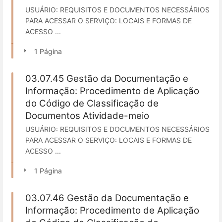
USUÁRIO: REQUISITOS E DOCUMENTOS NECESSÁRIOS
PARA ACESSAR O SERVIÇO: LOCAIS E FORMAS DE
ACESSO ...
1 Página
03.07.45 Gestão da Documentação e
Informação: Procedimento de Aplicação
do Código de Classificação de
Documentos Atividade-meio
USUÁRIO: REQUISITOS E DOCUMENTOS NECESSÁRIOS
PARA ACESSAR O SERVIÇO: LOCAIS E FORMAS DE
ACESSO ...
1 Página
03.07.46 Gestão da Documentação e
Informação: Procedimento de Aplicação