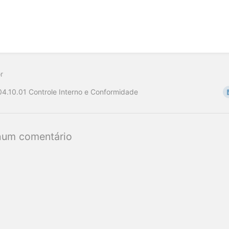
r
04.10.01 Controle Interno e Conformidade
um comentário