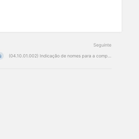
Seguinte
(04.10.01.002) Indicação de nomes para a comp...