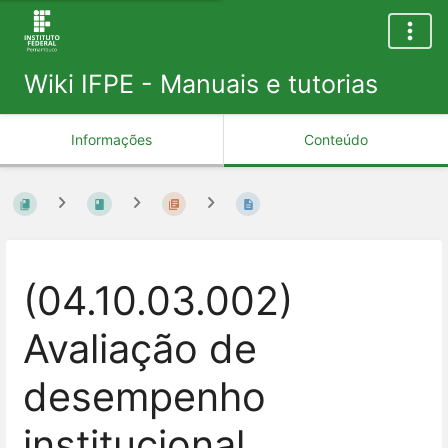
Wiki IFPE - Manuais e tutorias
Informações
Conteúdo
(04.10.03.002)
Avaliação de
desempenho
institucional