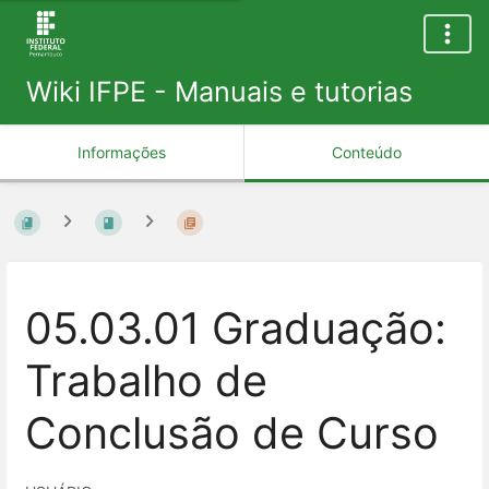
Wiki IFPE - Manuais e tutorias
Informações
Conteúdo
05.03.01 Graduação:
Trabalho de
Conclusão de Curso