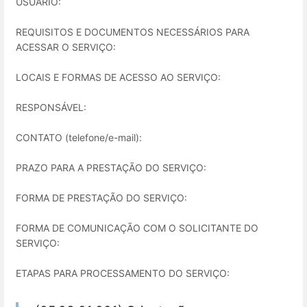
USUÁRIO:
REQUISITOS E DOCUMENTOS NECESSÁRIOS PARA
ACESSAR O SERVIÇO:
LOCAIS E FORMAS DE ACESSO AO SERVIÇO:
RESPONSÁVEL:
CONTATO (telefone/e-mail):
PRAZO PARA A PRESTAÇÃO DO SERVIÇO:
FORMA DE PRESTAÇÃO DO SERVIÇO:
FORMA DE COMUNICAÇÃO COM O SOLICITANTE DO
SERVIÇO:
ETAPAS PARA PROCESSAMENTO DO SERVIÇO: