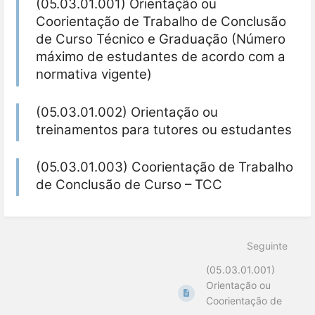
(05.03.01.001) Orientação ou
Coorientação de Trabalho de Conclusão
de Curso Técnico e Graduação (Número
máximo de estudantes de acordo com a
normativa vigente)
(05.03.01.002) Orientação ou
treinamentos para tutores ou estudantes
(05.03.01.003) Coorientação de Trabalho
de Conclusão de Curso – TCC
Seguinte
(05.03.01.001)
Orientação ou
Coorientação de