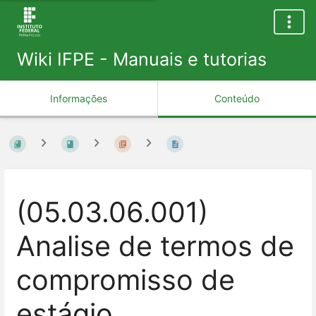
Wiki IFPE - Manuais e tutorias
Informações
Conteúdo
(05.03.06.001)
Analise de termos de
compromisso de
estágio