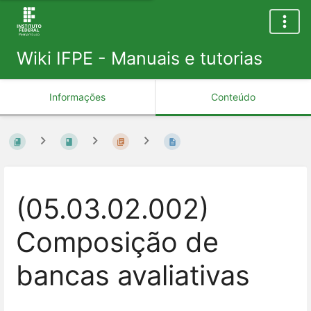
Wiki IFPE - Manuais e tutorias
Informações
Conteúdo
(05.03.02.002)
Composição de
bancas avaliativas