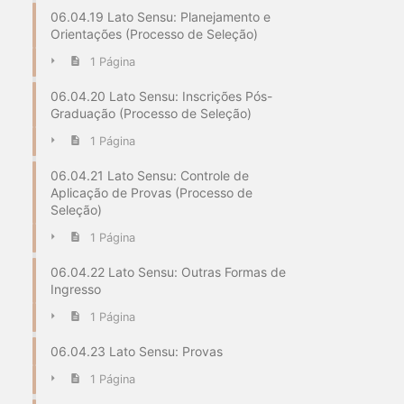
06.04.19 Lato Sensu: Planejamento e
Orientações (Processo de Seleção)
1 Página
06.04.20 Lato Sensu: Inscrições Pós-
Graduação (Processo de Seleção)
1 Página
06.04.21 Lato Sensu: Controle de
Aplicação de Provas (Processo de
Seleção)
1 Página
06.04.22 Lato Sensu: Outras Formas de
Ingresso
1 Página
06.04.23 Lato Sensu: Provas
1 Página