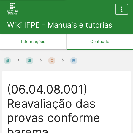
Wiki IFPE - Manuais e tutorias
Informações
Conteúdo
(06.04.08.001)
Reavaliação das
provas conforme
barema