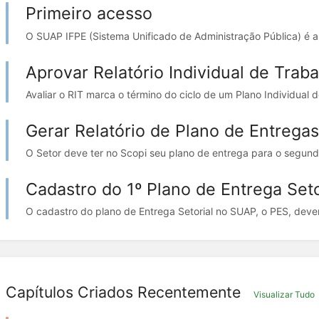
Primeiro acesso
O SUAP IFPE (Sistema Unificado de Administração Pública) é a pla
Aprovar Relatório Individual de Traba
Avaliar o RIT marca o término do ciclo de um Plano Individual d
Gerar Relatório de Plano de Entrega
O Setor deve ter no Scopi seu plano de entrega para o segund
Cadastro do 1º Plano de Entrega Seto
O cadastro do plano de Entrega Setorial no SUAP, o PES, deve
Capítulos Criados Recentemente
Visualizar Tudo