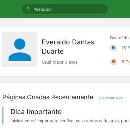
Conteúdo 
Everaldo Dantas
15 P
Duarte
5 Ca
Usuário por 6 anos
Páginas Criadas Recentemente
Visualizar Tudo
Dica Importante
Inicialmente é importante verificar seus dados cadastrais, para 