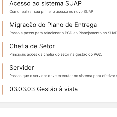
Acesso ao sistema SUAP
Como realizar seu primeiro acesso no novo SUAP
Migração do Plano de Entrega
Passo a passo para relacionar o PGD ao Planejamento no SUAP
Chefia de Setor
Principais ações da chefia do setor na gestão do PGD.
Servidor
Passos que o servidor deve executar no sistema para efetivar
03.03.03 Gestão à vista