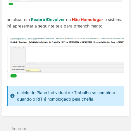
ao clicar em
Reabrir/Devolver
ou
Não Homologar
o sistema
irá apresentar a seguinte tela para preenchimento
o ciclo do Plano Individual de Trabalho se completa
quando o RIT é homologado pela chefia.
Anterior