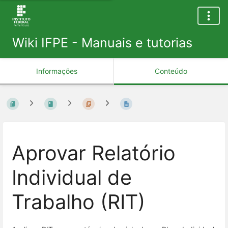
Wiki IFPE - Manuais e tutorias
Informações
Conteúdo
Aprovar Relatório
Individual de
Trabalho (RIT)