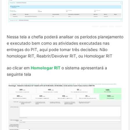
Nessa tela a chefia poderá analisar os períodos planejamento
e executado bem como as atividades executadas nas
entregas do PIT, aqui pode tomar três decisões: Não
homologar RIT, Reabrir/Devolver RIT, ou Homologar RIT
ao clicar em
Homologar RIT
o sistema apresentará a
seguinte tela