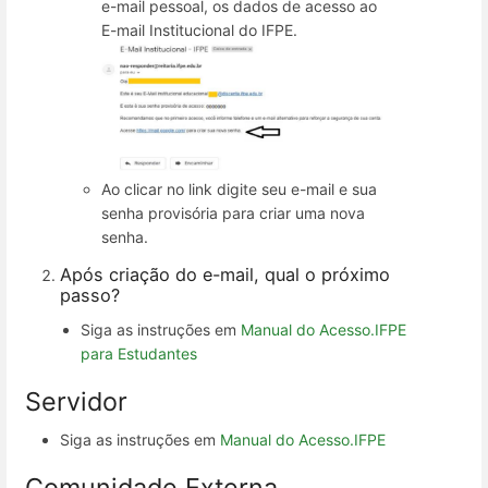
e-mail pessoal, os dados de acesso ao
E-mail Institucional do IFPE.
Ao clicar no link digite seu e-mail e sua
senha provisória para criar uma nova
senha.
Após criação do e-mail, qual o próximo
passo?
Siga as instruções em
Manual do Acesso.IFPE
para Estudantes
Servidor
Siga as instruções em
Manual do Acesso.IFPE
Comunidade Externa