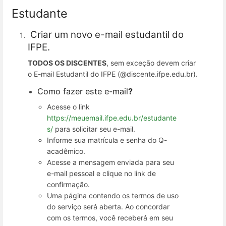
Estudante
Criar um novo e-mail estudantil do
IFPE.
TODOS OS DISCENTES
, sem exceção devem criar
o E-mail Estudantil do IFPE (@discente.ifpe.edu.br).
Como fazer este e-mail
?
Acesse o link
https://meuemail.ifpe.edu.br/estudante
s/
para solicitar seu e-mail.
Informe sua matrícula e senha do Q-
acadêmico.
Acesse a mensagem enviada para seu
e-mail pessoal e clique no link de
confirmação.
Uma página contendo os termos de uso
do serviço será aberta. Ao concordar
com os termos, você receberá em seu