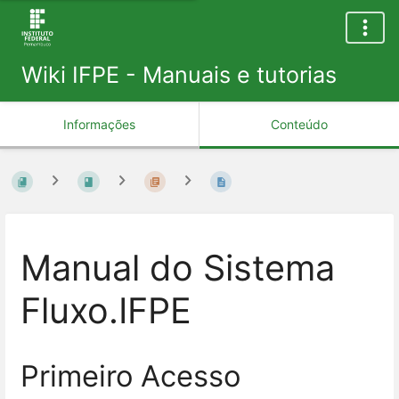
Wiki IFPE - Manuais e tutorias
Informações
Conteúdo
Manual do Sistema
Fluxo.IFPE
Primeiro Acesso