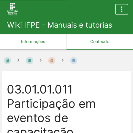
Wiki IFPE - Manuais e tutorias
Informações
Conteúdo
03.01.01.011
Participação em
eventos de
capacitação,