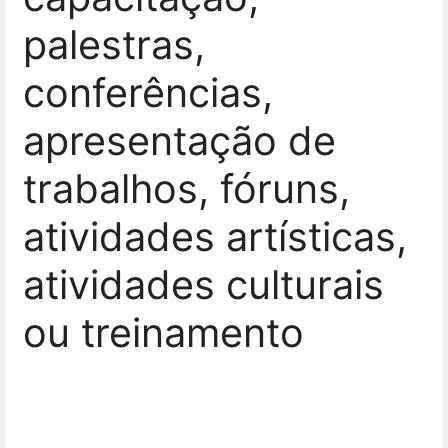
palestras,
conferências,
apresentação de
trabalhos, fóruns,
atividades artísticas,
atividades culturais
ou treinamento