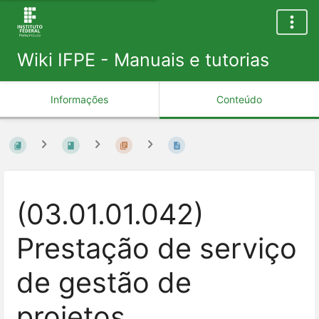
Wiki IFPE - Manuais e tutorias
Informações
Conteúdo
(03.01.01.042)
Prestação de serviço
de gestão de
projetos