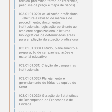
técnico preliminar, termo de referência,
pesquisa de preço e mapa de riscos)
(03.01.01.029) Atualização profissional
- Releitura e revisão de manuais de
procedimento, documentos
institucionais, legislação pertinente ao
ambiente organizacional e leituras
bibliográficas de determinadas áreas
para ampliação da atuação profissional
(03.01.01.030) Estudo, planejamento e
preparação de campanhas, ações e
material educativo
(03.01.01.031) Criação de campanhas
institucionais
(03.01.01.032) Planejamento e
gerenciamento de férias da equipe do
Setor
(03.01.01.033) Geração de Estatísticas
de Desempenho de Processos e de
Unidade