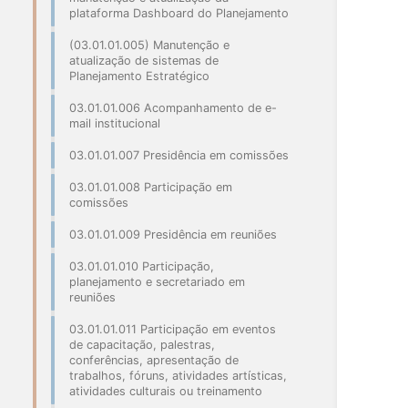
plataforma Dashboard do Planejamento
(03.01.01.005) Manutenção e
atualização de sistemas de
Planejamento Estratégico
03.01.01.006 Acompanhamento de e-
mail institucional
03.01.01.007 Presidência em comissões
03.01.01.008 Participação em
comissões
03.01.01.009 Presidência em reuniões
03.01.01.010 Participação,
planejamento e secretariado em
reuniões
03.01.01.011 Participação em eventos
de capacitação, palestras,
conferências, apresentação de
trabalhos, fóruns, atividades artísticas,
atividades culturais ou treinamento