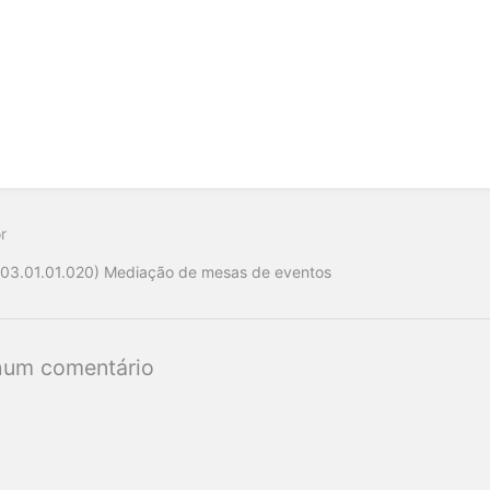
r
(03.01.01.020) Mediação de mesas de eventos
um comentário