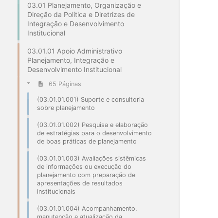
03.01 Planejamento, Organização e
Direção da Política e Diretrizes de
Integração e Desenvolvimento
Institucional
03.01.01 Apoio Administrativo
Planejamento, Integração e
Desenvolvimento Institucional
65 Páginas
(03.01.01.001) Suporte e consultoria
sobre planejamento
(03.01.01.002) Pesquisa e elaboração
de estratégias para o desenvolvimento
de boas práticas de planejamento
(03.01.01.003) Avaliações sistêmicas
de informações ou execução do
planejamento com preparação de
apresentações de resultados
institucionais
(03.01.01.004) Acompanhamento,
manutenção e atualização da