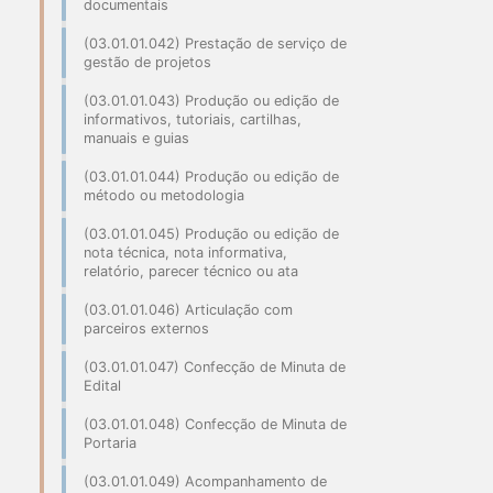
documentais
(03.01.01.042) Prestação de serviço de
gestão de projetos
(03.01.01.043) Produção ou edição de
informativos, tutoriais, cartilhas,
manuais e guias
(03.01.01.044) Produção ou edição de
método ou metodologia
(03.01.01.045) Produção ou edição de
nota técnica, nota informativa,
relatório, parecer técnico ou ata
(03.01.01.046) Articulação com
parceiros externos
(03.01.01.047) Confecção de Minuta de
Edital
(03.01.01.048) Confecção de Minuta de
Portaria
(03.01.01.049) Acompanhamento de