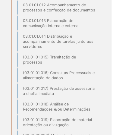
03.01.01.012 Acompanhamento de
processos e confecção de documentos
03.01.01.013 Elaboração de
comunicação interna e externa
03.01.01.014 Distribuição e
acompanhamento de tarefas junto aos
servidores
(03.01.01.015) Tramitação de
processos
(03.01.01.016) Consultas Processuais e
alimentação de dados
(03.01.01.017) Prestação de assessoria
a chefia imediata
(03.01.01.018) Análise de
Recomendações e/ou Determinações
(03.01.01.019) Elaboração de material
orientação ou divulgação