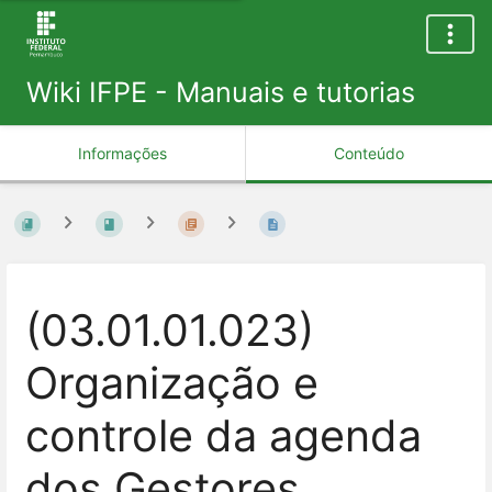
Wiki IFPE - Manuais e tutorias
Informações
Conteúdo
(03.01.01.023)
Organização e
controle da agenda
dos Gestores