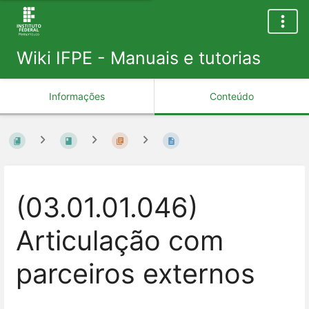
Wiki IFPE - Manuais e tutorias
Informações
Conteúdo
(03.01.01.046)
Articulação com
parceiros externos