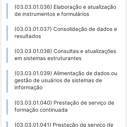
(03.03.01.036) Elaboração e atualização
de instrumentos e formulários
(03.03.01.037) Consolidação de dados e
resultados
(03.03.01.038) Consultas e atualizações
em sistemas estruturantes
(03.03.01.039) Alimentação de dados ou
gestão de usuários de sistemas de
informação
(03.03.01.040) Prestação de serviço de
formação continuada
(03.03.01.041) Prestação de serviço de