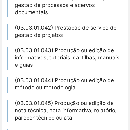
gestão de processos e acervos
documentais
(03.03.01.042) Prestação de serviço de
gestão de projetos
(03.03.01.043) Produção ou edição de
informativos, tutoriais, cartilhas, manuais
e guias
(03.03.01.044) Produção ou edição de
método ou metodologia
(03.03.01.045) Produção ou edição de
nota técnica, nota informativa, relatório,
parecer técnico ou ata