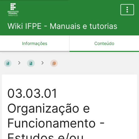
Wiki IFPE - Manuais e tutorias
Informações
Conteúdo
03.03.01
Organização e
Funcionamento -
Estudos e/ou