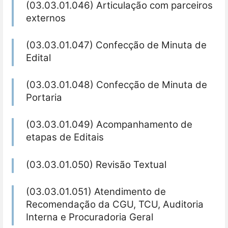
(03.03.01.046) Articulação com parceiros
externos
(03.03.01.047) Confecção de Minuta de
Edital
(03.03.01.048) Confecção de Minuta de
Portaria
(03.03.01.049) Acompanhamento de
etapas de Editais
(03.03.01.050) Revisão Textual
(03.03.01.051) Atendimento de
Recomendação da CGU, TCU, Auditoria
Interna e Procuradoria Geral