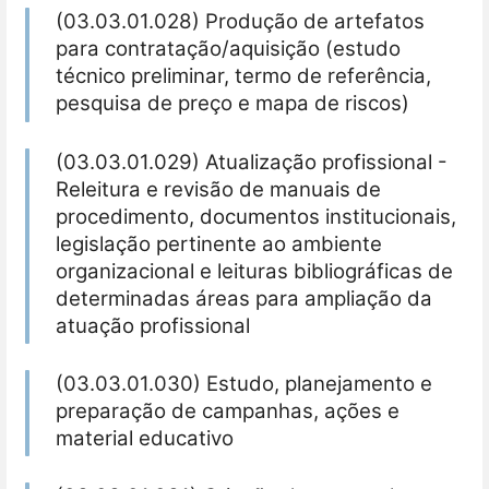
(03.03.01.028) Produção de artefatos
para contratação/aquisição (estudo
técnico preliminar, termo de referência,
pesquisa de preço e mapa de riscos)
(03.03.01.029) Atualização profissional -
Releitura e revisão de manuais de
procedimento, documentos institucionais,
legislação pertinente ao ambiente
organizacional e leituras bibliográficas de
determinadas áreas para ampliação da
atuação profissional
(03.03.01.030) Estudo, planejamento e
preparação de campanhas, ações e
material educativo