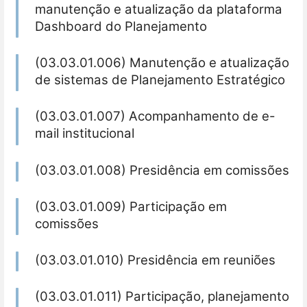
manutenção e atualização da plataforma
Dashboard do Planejamento
(03.03.01.006) Manutenção e atualização
de sistemas de Planejamento Estratégico
(03.03.01.007) Acompanhamento de e-
mail institucional
(03.03.01.008) Presidência em comissões
(03.03.01.009) Participação em
comissões
(03.03.01.010) Presidência em reuniões
(03.03.01.011) Participação, planejamento