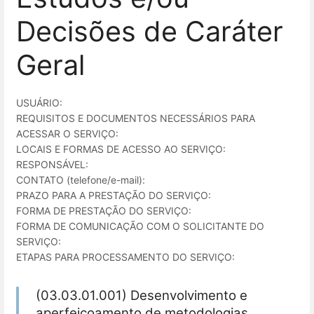
Decisões de Caráter
Geral
USUÁRIO:
REQUISITOS E DOCUMENTOS NECESSÁRIOS PARA
ACESSAR O SERVIÇO:
LOCAIS E FORMAS DE ACESSO AO SERVIÇO:
RESPONSÁVEL:
CONTATO (telefone/e-mail):
PRAZO PARA A PRESTAÇÃO DO SERVIÇO:
FORMA DE PRESTAÇÃO DO SERVIÇO:
FORMA DE COMUNICAÇÃO COM O SOLICITANTE DO
SERVIÇO:
ETAPAS PARA PROCESSAMENTO DO SERVIÇO:
(03.03.01.001) Desenvolvimento e
aperfeiçoamento de metodologias,