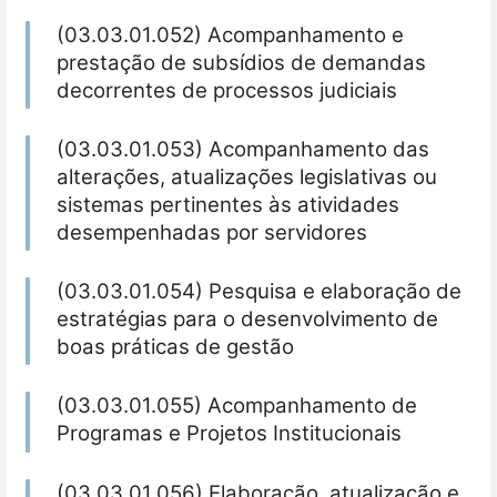
(03.03.01.052) Acompanhamento e
prestação de subsídios de demandas
decorrentes de processos judiciais
(03.03.01.053) Acompanhamento das
alterações, atualizações legislativas ou
sistemas pertinentes às atividades
desempenhadas por servidores
(03.03.01.054) Pesquisa e elaboração de
estratégias para o desenvolvimento de
boas práticas de gestão
(03.03.01.055) Acompanhamento de
Programas e Projetos Institucionais
(03.03.01.056) Elaboração, atualização e