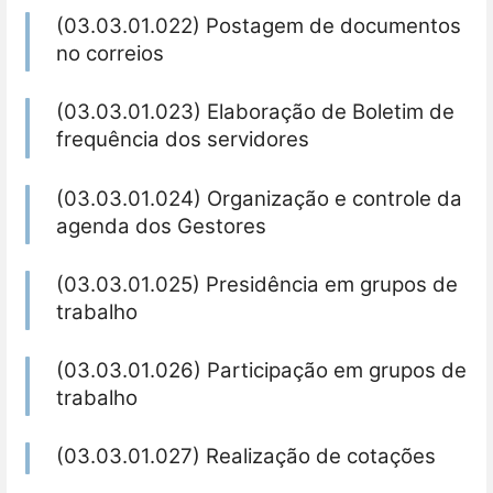
(03.03.01.022) Postagem de documentos
no correios
(03.03.01.023) Elaboração de Boletim de
frequência dos servidores
(03.03.01.024) Organização e controle da
agenda dos Gestores
(03.03.01.025) Presidência em grupos de
trabalho
(03.03.01.026) Participação em grupos de
trabalho
(03.03.01.027) Realização de cotações