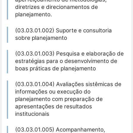
diretrizes e direcionamentos de
planejamento.
(03.03.01.002) Suporte e consultoria
sobre planejamento
(03.03.01.003) Pesquisa e elaboração de
estratégias para o desenvolvimento de
boas práticas de planejamento
(03.03.01.004) Avaliações sistêmicas de
informações ou execução do
planejamento com preparação de
apresentações de resultados
institucionais
(03.03.01.005) Acompanhamento,