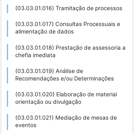
(03.03.01.016) Tramitação de processos
(03.03.01.017) Consultas Processuais e
alimentação de dados
(03.03.01.018) Prestação de assessoria a
chefia imediata
(03.03.01.019) Análise de
Recomendações e/ou Determinações
(03.03.01.020) Elaboração de material
orientação ou divulgação
(03.03.01.021) Mediação de mesas de
eventos