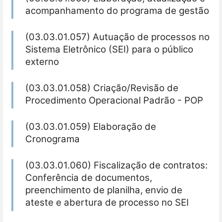
acompanhamento do programa de gestão
(03.03.01.057) Autuação de processos no
Sistema Eletrônico (SEI) para o público
externo
(03.03.01.058) Criação/Revisão de
Procedimento Operacional Padrão - POP
(03.03.01.059) Elaboração de
Cronograma
(03.03.01.060) Fiscalização de contratos:
Conferência de documentos,
preenchimento de planilha, envio de
ateste e abertura de processo no SEI