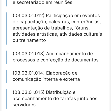
e secretariado em reuniões
(03.03.01.012) Participação em eventos
de capacitação, palestras, conferências,
apresentação de trabalhos, fóruns,
atividades artísticas, atividades culturais
ou treinamento
(03.03.01.013) Acompanhamento de
processos e confecção de documentos
(03.03.01.014) Elaboração de
comunicação interna e externa
(03.03.01.015) Distribuição e
acompanhamento de tarefas junto aos
servidores