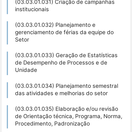
(03.03.01.031) Criação de campanhas
institucionais
(03.03.01.032) Planejamento e
gerenciamento de férias da equipe do
Setor
(03.03.01.033) Geração de Estatísticas
de Desempenho de Processos e de
Unidade
(03.03.01.034) Planejamento semestral
das atividades e melhorias do setor
(03.03.01.035) Elaboração e/ou revisão
de Orientação técnica, Programa, Norma,
Procedimento, Padronização