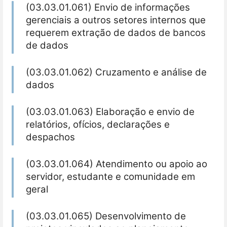
(03.03.01.061) Envio de informações
gerenciais a outros setores internos que
requerem extração de dados de bancos
de dados
(03.03.01.062) Cruzamento e análise de
dados
(03.03.01.063) Elaboração e envio de
relatórios, ofícios, declarações e
despachos
(03.03.01.064) Atendimento ou apoio ao
servidor, estudante e comunidade em
geral
(03.03.01.065) Desenvolvimento de