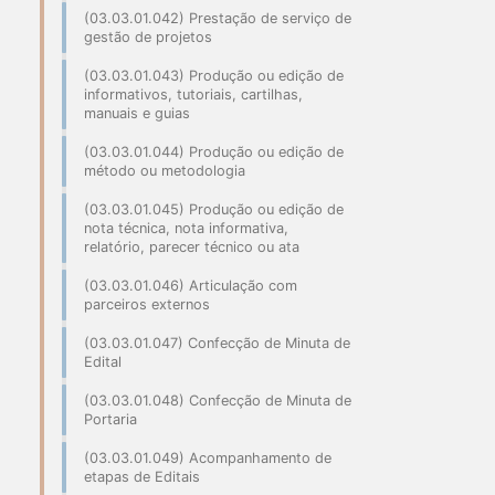
(03.03.01.042) Prestação de serviço de
gestão de projetos
(03.03.01.043) Produção ou edição de
informativos, tutoriais, cartilhas,
manuais e guias
(03.03.01.044) Produção ou edição de
método ou metodologia
(03.03.01.045) Produção ou edição de
nota técnica, nota informativa,
relatório, parecer técnico ou ata
(03.03.01.046) Articulação com
parceiros externos
(03.03.01.047) Confecção de Minuta de
Edital
(03.03.01.048) Confecção de Minuta de
Portaria
(03.03.01.049) Acompanhamento de
etapas de Editais