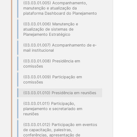
(03.03.01.005) Acompanhamento,
manutenção e atualização da
plataforma Dashboard do Planejamento
(03.03.01.006) Manutenção e
atualização de sistemas de
Planejamento Estratégico
(03.03.01.007) Acompanhamento de e-
mail institucional
(03.03.01.008) Presidência em
comissões
(03.03.01.009) Participação em
comissões
(03.03.01.010) Presidência em reuniões
(03.03.01.011) Participação,
planejamento e secretariado em
reuniões
(03.03.01.012) Participação em eventos
de capacitação, palestras,
conferências, apresentação de