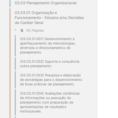
03.03 Planejamento Organizacional
03.03.01 Organização e
Funcionamento - Estudos e/ou Decisões
de Caráter Geral
65 Páginas
(03.03.01.001) Desenvolvimento e
aperfeiçoamento de metodologias,
diretrizes e direcionamentos de
planejamento.
(03.03.01.002) Suporte e consultoria
sobre planejamento
(03.03.01.003) Pesquisa e elaboração
de estratégias para o desenvolvimento
de boas práticas de planejamento
(03.03.01.004) Avaliações sistêmicas
de informações ou execução do
planejamento com preparação de
apresentações de resultados
institucionais