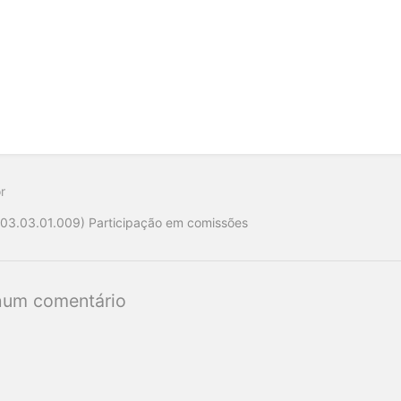
r
(03.03.01.009) Participação em comissões
um comentário