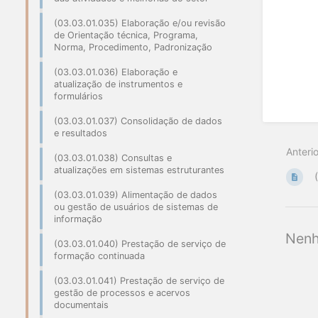
(03.03.01.035) Elaboração e/ou revisão
de Orientação técnica, Programa,
Norma, Procedimento, Padronização
(03.03.01.036) Elaboração e
atualização de instrumentos e
formulários
(03.03.01.037) Consolidação de dados
e resultados
Anterio
(03.03.01.038) Consultas e
atualizações em sistemas estruturantes
(03.03.01.039) Alimentação de dados
ou gestão de usuários de sistemas de
informação
Nenh
(03.03.01.040) Prestação de serviço de
formação continuada
(03.03.01.041) Prestação de serviço de
gestão de processos e acervos
documentais