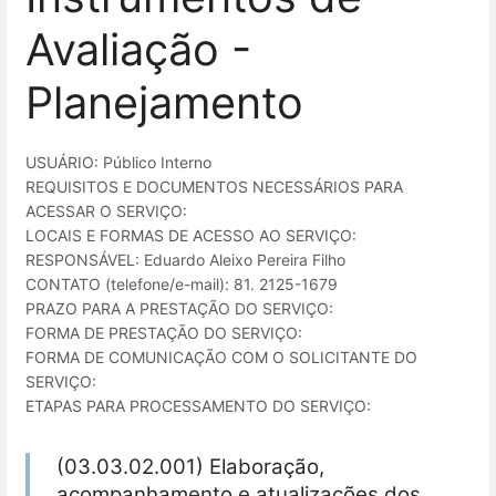
Avaliação -
Planejamento
USUÁRIO: Público Interno
REQUISITOS E DOCUMENTOS NECESSÁRIOS PARA
ACESSAR O SERVIÇO:
LOCAIS E FORMAS DE ACESSO AO SERVIÇO:
RESPONSÁVEL: Eduardo Aleixo Pereira Filho
CONTATO (telefone/e-mail): 81. 2125-1679
PRAZO PARA A PRESTAÇÃO DO SERVIÇO:
FORMA DE PRESTAÇÃO DO SERVIÇO:
FORMA DE COMUNICAÇÃO COM O SOLICITANTE DO
SERVIÇO:
ETAPAS PARA PROCESSAMENTO DO SERVIÇO:
(03.03.02.001) Elaboração,
acompanhamento e atualizações dos