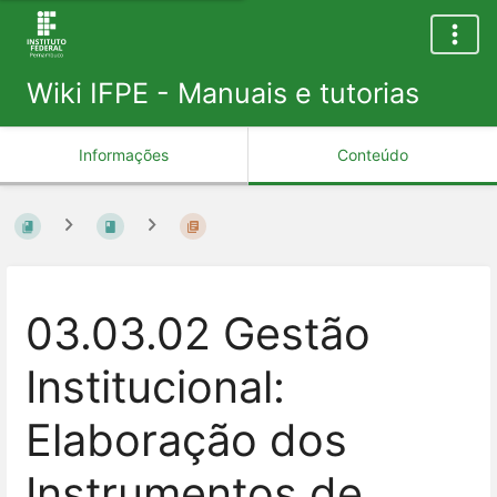
Wiki IFPE - Manuais e tutorias
Informações
Conteúdo
03.03.02 Gestão
Institucional:
Elaboração dos
Instrumentos de