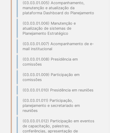
(03.03.01.005) Acompanhamento,
manutenção e atualização da
plataforma Dashboard do Planejamento
(03.03.01.006) Manutenção e
atualização de sistemas de
Planejamento Estratégico
(03.03.01.007) Acompanhamento de e-
mail institucional
(03.03.01.008) Presidência em
comissões
(03.03.01.009) Participação em
comissões
(03.03.01.010) Presidência em reuniões
(03.03.01.011) Participação,
planejamento e secretariado em
reuniões
(03.03.01.012) Participação em eventos
de capacitação, palestras,
conferências, apresentação de