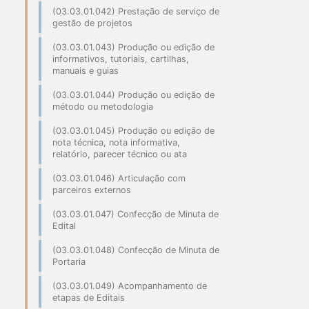
(03.03.01.042) Prestação de serviço de
gestão de projetos
(03.03.01.043) Produção ou edição de
informativos, tutoriais, cartilhas,
manuais e guias
(03.03.01.044) Produção ou edição de
método ou metodologia
(03.03.01.045) Produção ou edição de
nota técnica, nota informativa,
relatório, parecer técnico ou ata
(03.03.01.046) Articulação com
parceiros externos
(03.03.01.047) Confecção de Minuta de
Edital
(03.03.01.048) Confecção de Minuta de
Portaria
(03.03.01.049) Acompanhamento de
etapas de Editais