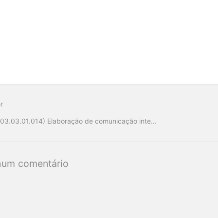
r
(03.03.01.014) Elaboração de comunicação inte...
um comentário