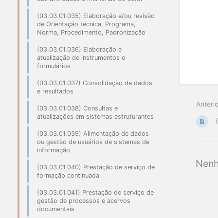
(03.03.01.035) Elaboração e/ou revisão
de Orientação técnica, Programa,
Norma, Procedimento, Padronização
(03.03.01.036) Elaboração e
atualização de instrumentos e
formulários
(03.03.01.037) Consolidação de dados
e resultados
Anterio
(03.03.01.038) Consultas e
atualizações em sistemas estruturantes
(03.03.01.039) Alimentação de dados
ou gestão de usuários de sistemas de
informação
Nenh
(03.03.01.040) Prestação de serviço de
formação continuada
(03.03.01.041) Prestação de serviço de
gestão de processos e acervos
documentais