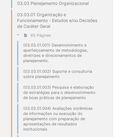
03.03 Planejamento Organizacional
03.03.01 Organização e
Funcionamento - Estudos e/ou Decisões
de Caráter Geral
65 Páginas
(03.03.01.001) Desenvolvimento e
aperfeiçoamento de metodologias,
diretrizes e direcionamentos de
planejamento.
(03.03.01.002) Suporte e consultoria
sobre planejamento
(03.03.01.003) Pesquisa e elaboração
de estratégias para o desenvolvimento
de boas práticas de planejamento
(03.03.01.004) Avaliações sistêmicas
de informações ou execução do
planejamento com preparação de
apresentações de resultados
institucionais