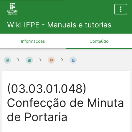
Wiki IFPE - Manuais e tutorias
Informações
Conteúdo
(03.03.01.048)
Confecção de Minuta
de Portaria