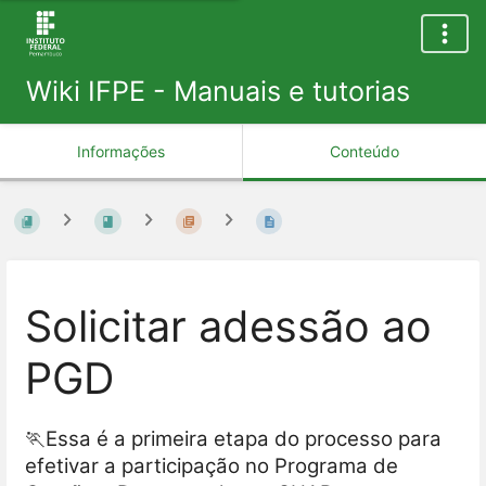
Wiki IFPE - Manuais e tutorias
Informações
Conteúdo
Solicitar adessão ao
PGD
🏃Essa é a primeira etapa do processo para
efetivar a participação no Programa de