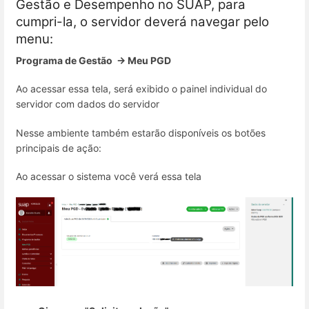
Gestão e Desempenho no SUAP, para
cumpri-la, o servidor deverá navegar pelo
menu:
Programa de Gestão → Meu PGD
Ao acessar essa tela, será exibido o painel individual do
servidor com dados do servidor
Nesse ambiente também estarão disponíveis os botões
principais de ação:
Ao acessar o sistema você verá essa tela