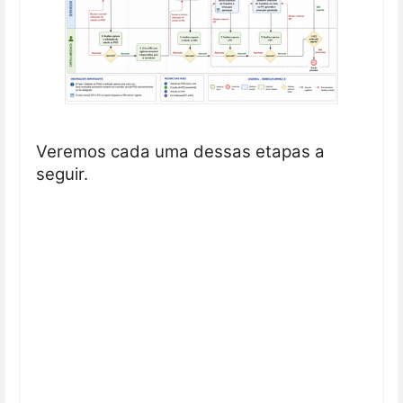
Veremos cada uma dessas etapas a
seguir.