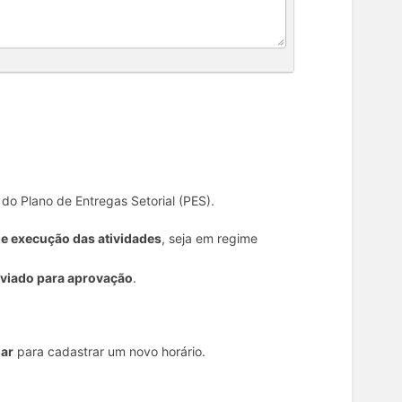
do Plano de Entregas Setorial (PES).
 e execução das atividades
, seja em regime
viado para aprovação
.
nar
para cadastrar um novo horário.