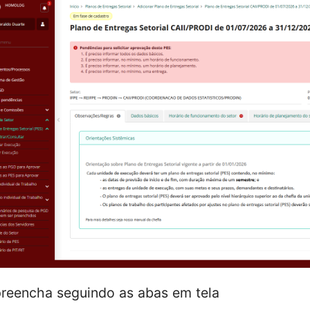
preencha seguindo as abas em tela