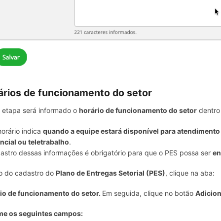
ários de funcionamento do setor
 etapa será informado o
horário de funcionamento do setor
dentro 
horário indica
quando a equipe estará disponível para atendimento
ncial ou teletrabalho
.
astro dessas informações é obrigatório para que o PES possa ser
en
o do cadastro do
Plano de Entregas Setorial (PES)
, clique na aba:
io de funcionamento do setor.
Em seguida, clique no botão
Adicio
me os seguintes campos: