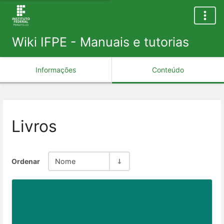
Wiki IFPE - Manuais e tutorias
Informações
Conteúdo
Livros
Ordenar
Nome