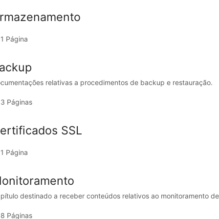
rmazenamento
1 Página
ackup
cumentações relativas a procedimentos de backup e restauração.
3 Páginas
ertificados SSL
1 Página
onitoramento
pítulo destinado a receber conteúdos relativos ao monitoramento de
8 Páginas