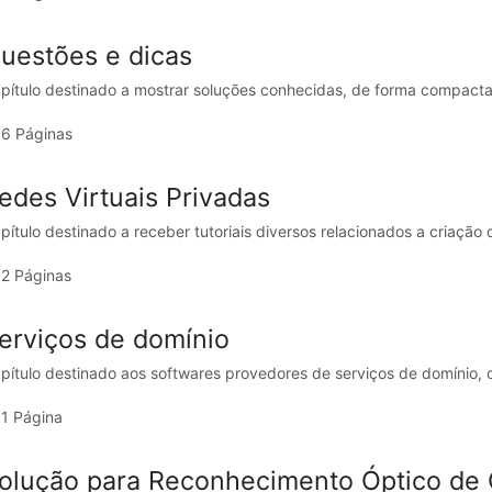
uestões e dicas
pítulo destinado a mostrar soluções conhecidas, de forma compacta
6 Páginas
edes Virtuais Privadas
pítulo destinado a receber tutoriais diversos relacionados a criação
2 Páginas
erviços de domínio
pítulo destinado aos softwares provedores de serviços de domínio,
1 Página
olução para Reconhecimento Óptico de 