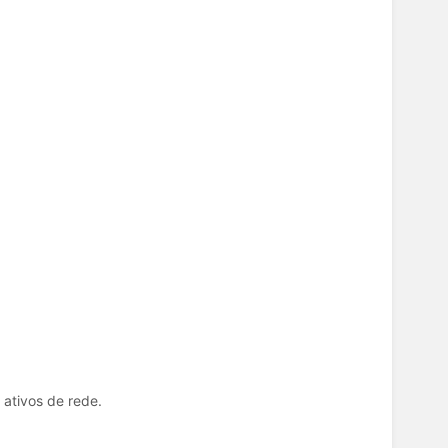
 ativos de rede.