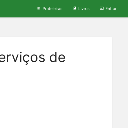
Prateleiras
Livros
Entrar
Serviços de