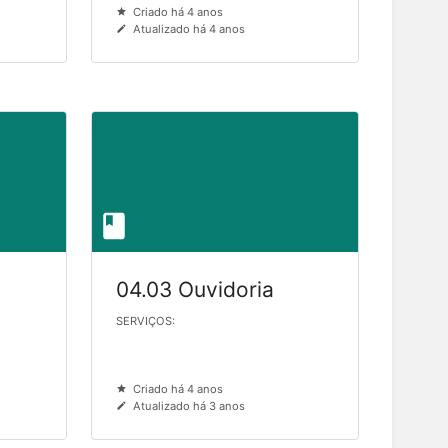
Criado há 4 anos
Atualizado há 4 anos
04.03 Ouvidoria
SERVIÇOS:
Criado há 4 anos
Atualizado há 3 anos