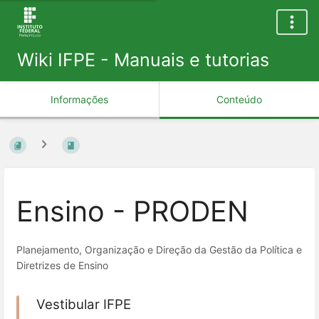
Wiki IFPE - Manuais e tutorias
Informações
Conteúdo
Ensino - PRODEN
Planejamento, Organização e Direção da Gestão da Política e
Diretrizes de Ensino
Vestibular IFPE