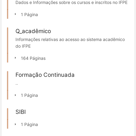
Dados e Informações sobre os cursos e inscritos no IFPE
1 Página
Q_acadêmico
Informações relativas ao acesso ao sistema acadêmico
do IFPE
164 Páginas
Formação Continuada
..
1 Página
SIBI
1 Página