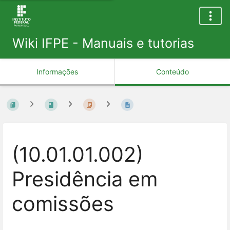
Wiki IFPE - Manuais e tutorias
Informações
Conteúdo
(10.01.01.002)
Presidência em
comissões