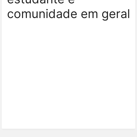
comunidade em geral