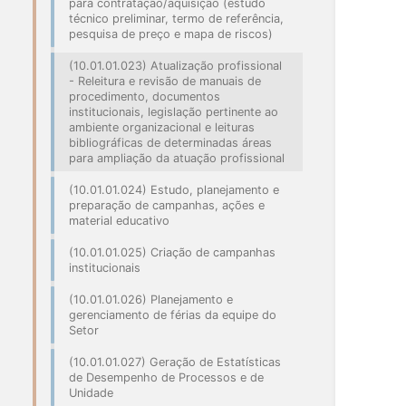
para contratação/aquisição (estudo
técnico preliminar, termo de referência,
pesquisa de preço e mapa de riscos)
(10.01.01.023) Atualização profissional
- Releitura e revisão de manuais de
procedimento, documentos
institucionais, legislação pertinente ao
ambiente organizacional e leituras
bibliográficas de determinadas áreas
para ampliação da atuação profissional
(10.01.01.024) Estudo, planejamento e
preparação de campanhas, ações e
material educativo
(10.01.01.025) Criação de campanhas
institucionais
(10.01.01.026) Planejamento e
gerenciamento de férias da equipe do
Setor
(10.01.01.027) Geração de Estatísticas
de Desempenho de Processos e de
Unidade