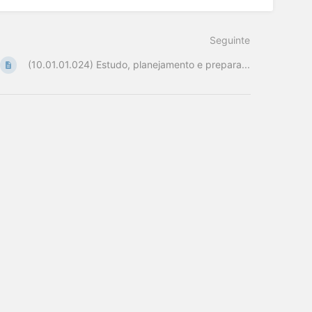
Seguinte
(10.01.01.024) Estudo, planejamento e prepara...