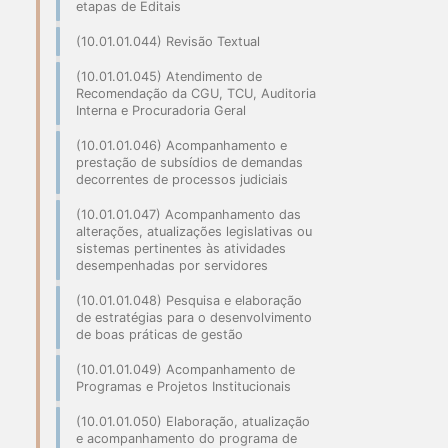
etapas de Editais
(10.01.01.044) Revisão Textual
(10.01.01.045) Atendimento de
Recomendação da CGU, TCU, Auditoria
Interna e Procuradoria Geral
(10.01.01.046) Acompanhamento e
prestação de subsídios de demandas
decorrentes de processos judiciais
(10.01.01.047) Acompanhamento das
alterações, atualizações legislativas ou
sistemas pertinentes às atividades
desempenhadas por servidores
(10.01.01.048) Pesquisa e elaboração
de estratégias para o desenvolvimento
de boas práticas de gestão
(10.01.01.049) Acompanhamento de
Programas e Projetos Institucionais
(10.01.01.050) Elaboração, atualização
e acompanhamento do programa de