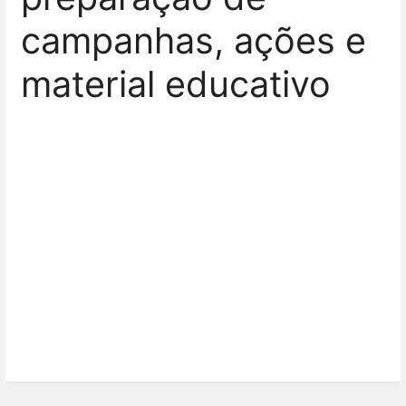
campanhas, ações e
material educativo