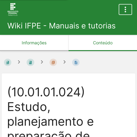
Wiki IFPE - Manuais e tutorias
Informações
Conteúdo
(10.01.01.024)
Estudo,
planejamento e
preparação de