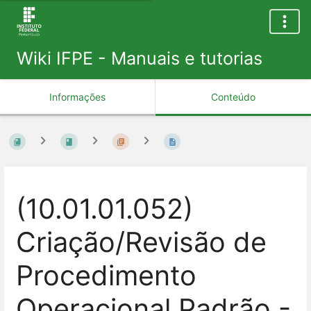
Wiki IFPE - Manuais e tutorias
Informações
Conteúdo
(10.01.01.052)
Criação/Revisão de
Procedimento
Operacional Padrão -