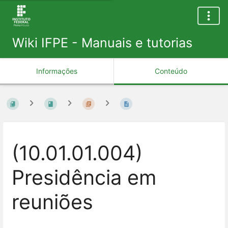
Wiki IFPE - Manuais e tutorias
Informações
Conteúdo
(10.01.01.004)
Presidência em
reuniões