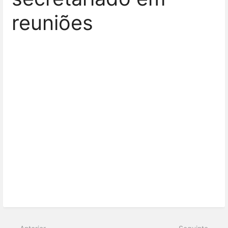
reuniões