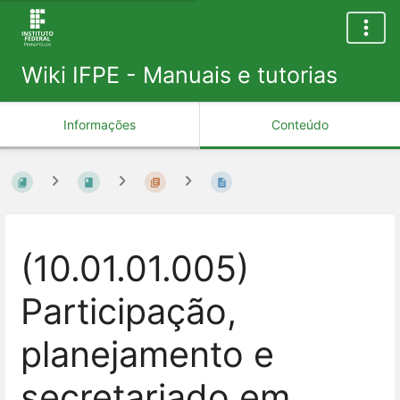
Wiki IFPE - Manuais e tutorias
Informações
Conteúdo
(10.01.01.005)
Participação,
planejamento e
secretariado em